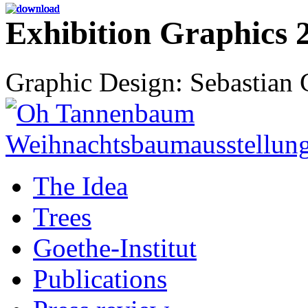
Exhibition Graphics 
Graphic Design: Sebastian
The Idea
Trees
Goethe-Institut
Publications