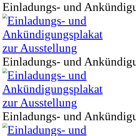
Einladungs- und Ankündigu
Einladungs- und Ankündigu
Einladungs- und Ankündigu