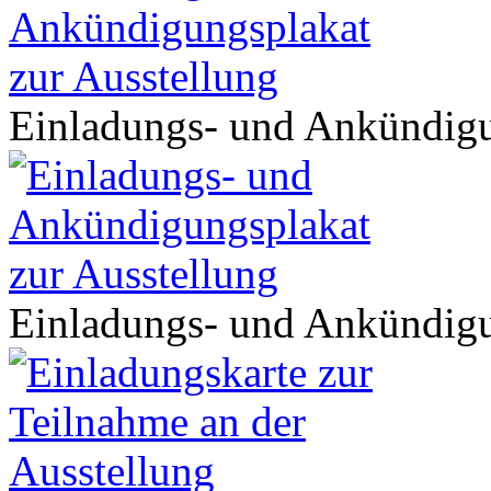
Einladungs- und Ankündigu
Einladungs- und Ankündigu