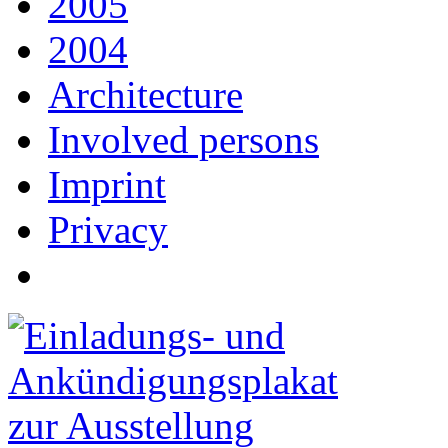
2005
2004
Architecture
Involved persons
Imprint
Privacy