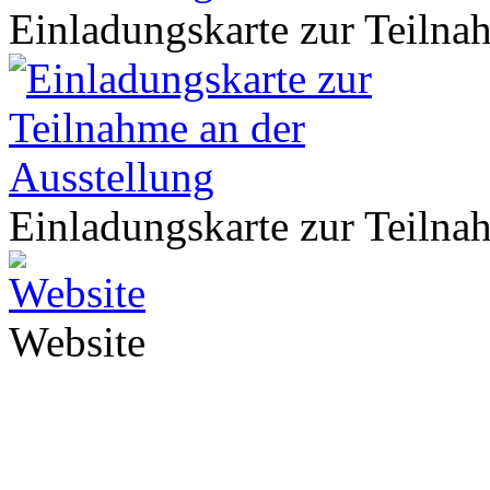
Einladungskarte zur Teilna
Einladungskarte zur Teilna
Website