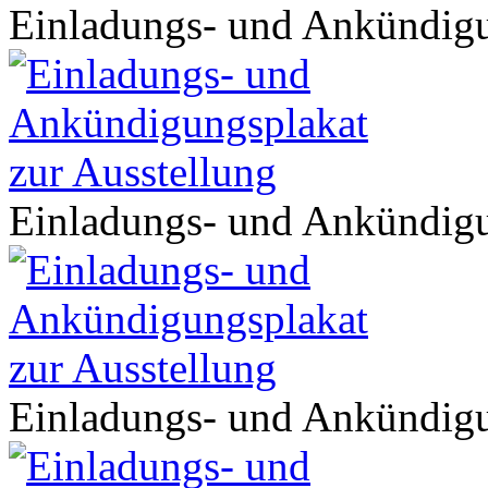
Einladungs- und Ankündigu
Einladungs- und Ankündigu
Einladungs- und Ankündigu