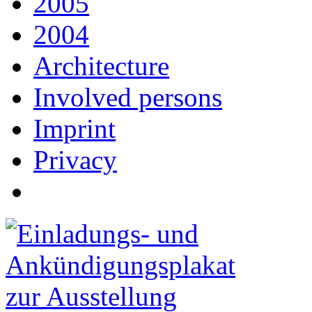
2005
2004
Architecture
Involved persons
Imprint
Privacy