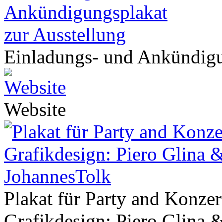
Einladungs- und Ankündigu
Website
Plakat für Party and Konzer
Grafikdesign: Piero Glina 