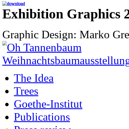
Exhibition Graphics 
Graphic Design: Marko Gr
The Idea
Trees
Goethe-Institut
Publications