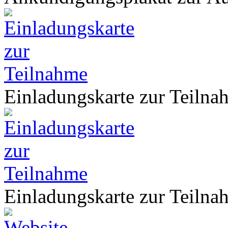
Einladungskarte zur Teilna
Einladungskarte zur Teilna