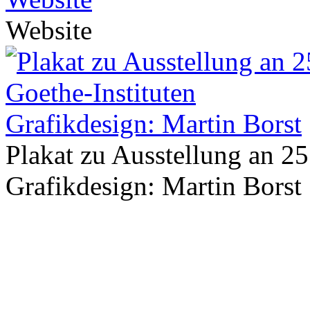
Website
Plakat zu Ausstellung an 25
Grafikdesign: Martin Borst