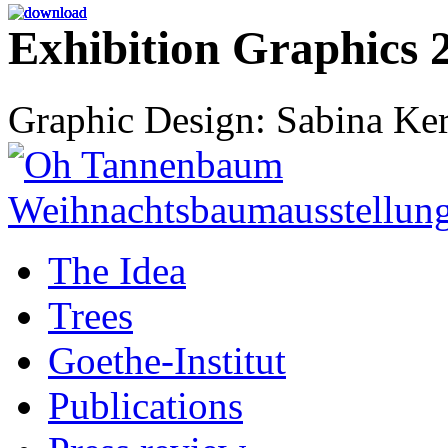
Exhibition Graphics 
Graphic Design: Sabina Ker
The Idea
Trees
Goethe-Institut
Publications