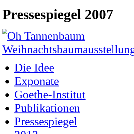
Pressespiegel 2007
Die Idee
Exponate
Goethe-Institut
Publikationen
Pressespiegel