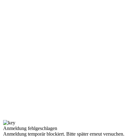
Anmeldung fehlgeschlagen
Anmeldung temporär blockiert. Bitte später erneut versuchen.